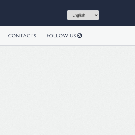
CONTACTS
FOLLOW US