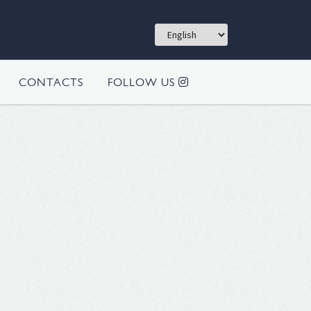
CONTACTS
FOLLOW US