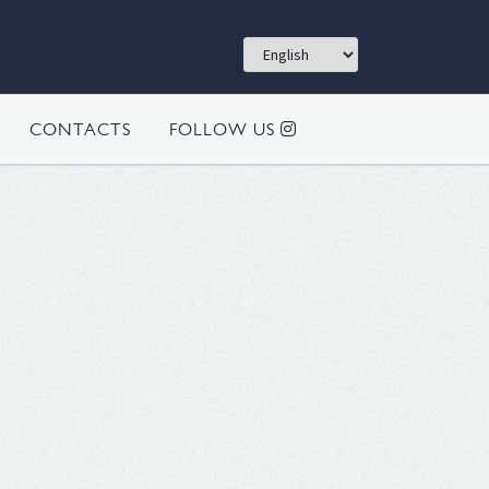
CONTACTS
FOLLOW US