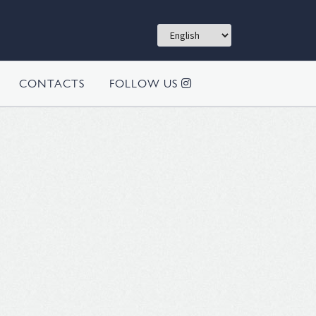
CONTACTS
FOLLOW US