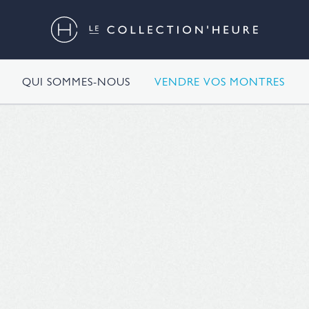
QUI SOMMES-NOUS
VENDRE VOS MONTRES