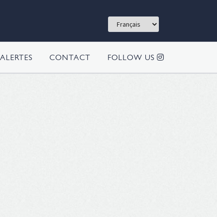
ALERTES
CONTACT
FOLLOW US